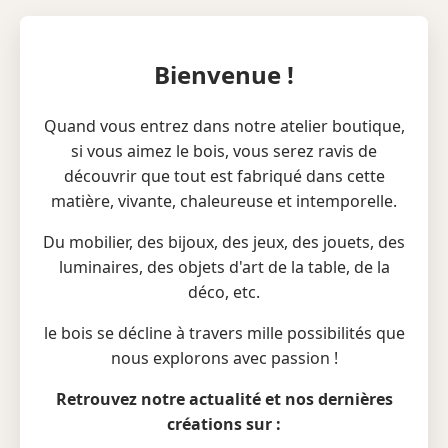
Bienvenue !
Quand vous entrez dans notre atelier boutique,
si vous aimez le bois, vous serez ravis de
découvrir que tout est fabriqué dans cette
matière, vivante, chaleureuse et intemporelle.
Du mobilier, des bijoux, des jeux, des jouets, des
luminaires, des objets d'art de la table, de la
déco, etc.
le bois se décline à travers mille possibilités que
nous explorons avec passion !
Retrouvez notre actualité et nos dernières
créations sur :