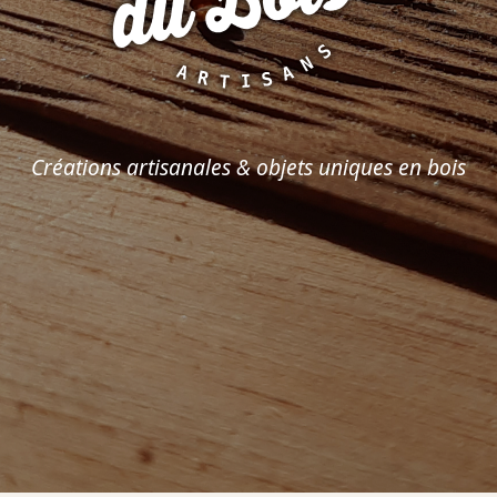
Créations artisanales & objets uniques en bois